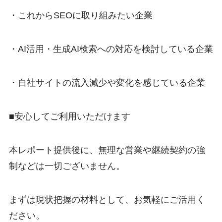
・これからSEOに取り組みたい企業
・AI活用・生成AI検索への対応を検討している企業
・自社サイトの流入減少や変化を感じている企業
■安心してご利用いただけます
本レポート提供後に、無理な営業や継続契約の強
制などは一切ございません。
まずは現状把握の材料として、お気軽にご活用く
ださい。