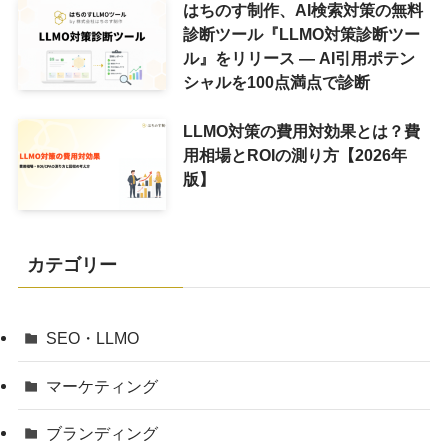
はちのす制作、AI検索対策の無料
診断ツール『LLMO対策診断ツー
ル』をリリース ― AI引用ポテン
シャルを100点満点で診断
LLMO対策の費用対効果とは？費
用相場とROIの測り方【2026年
版】
カテゴリー
SEO・LLMO
マーケティング
ブランディング