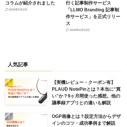
コラムが紹介されました
行く記事制作サービス
「LLMO Branding 記事制
2026年5月2日
作サービス」を正式リリー
ス
2026年4月23日
人気記事
【実機レビュー・クーポン有】
PLAUD NotePinとは？本当に“買
い”か？9ヶ月間使った感想。他の
議事録アプリとの違いも解説
OGP画像とは？設定方法からデザ
インのコツ・成功事例まで解説