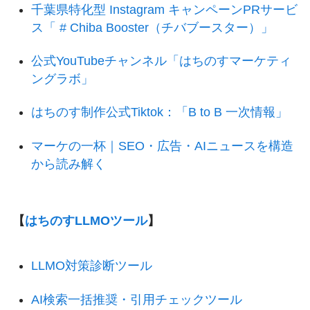
千葉県特化型 Instagram キャンペーンPRサービ
ス「 # Chiba Booster（チバブースター）」
公式YouTubeチャンネル「はちのすマーケティ
ングラボ」
はちのす制作公式Tiktok：「B to B 一次情報」
マーケの一杯｜SEO・広告・AIニュースを構造
から読み解く
【
はちのすLLMOツール
】
LLMO対策診断ツール
AI検索一括推奨・引用チェックツール