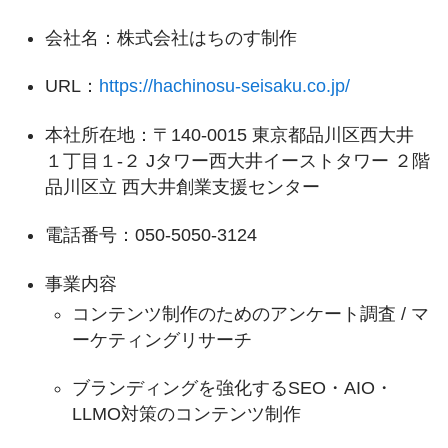
会社名：株式会社はちのす制作
URL：
https://hachinosu-seisaku.co.jp/
本社所在地：〒140-0015 東京都品川区西大井
１丁目１-２ Jタワー西大井イーストタワー ２階
品川区立 西大井創業支援センター
電話番号：050-5050-3124
事業内容
コンテンツ制作のためのアンケート調査 / マ
ーケティングリサーチ
ブランディングを強化するSEO・AIO・
LLMO対策のコンテンツ制作