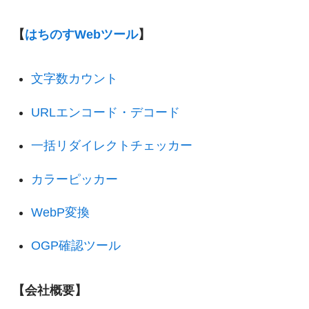
【
はちのすWebツール
】
文字数カウント
URLエンコード・デコード
一括リダイレクトチェッカー
カラーピッカー
WebP変換
OGP確認ツール
【会社概要】