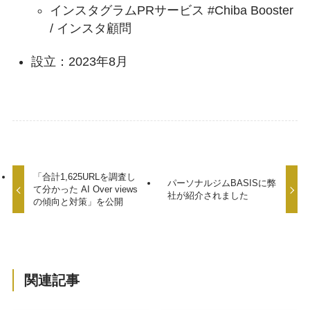
インスタグラムPRサービス #Chiba Booster
/ インスタ顧問
設立：2023年8月
「合計1,625URLを調査し
パーソナルジムBASISに弊
て分かった AI Over views
社が紹介されました
の傾向と対策」を公開
関連記事