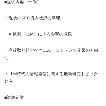
■提供内容（一例）
・現状のSEO流入状況の整理
・AI検索（LLM）による影響の概観
・今後取り組むべきSEO・コンテンツ施策の方向
性
・LLM時代の情報発信に関する最新研究トピック
共有
■対象企業