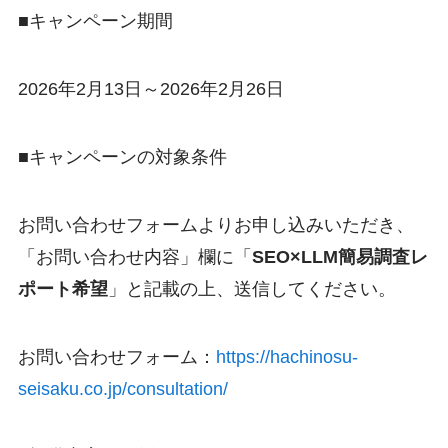
■キャンペーン期間
2026年2月13日～2026年2月26日
■キャンペーンの対象条件
お問い合わせフォームよりお申し込みいただき、
「お問い合わせ内容」欄に「
SEO×LLM簡易調査レ
ポート希望
」と記載の上、送信してください。
お問い合わせフォーム：
https://hachinosu-
seisaku.co.jp/consultation/