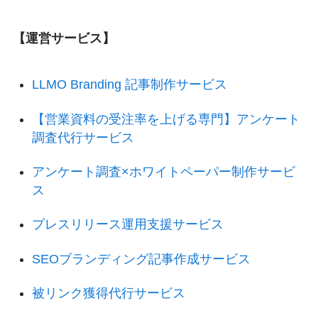
【運営サービス】
LLMO Branding 記事制作サービス
【営業資料の受注率を上げる専門】アンケート
調査代行サービス
アンケート調査×ホワイトペーパー制作サービ
ス
プレスリリース運用支援サービス
SEOブランディング記事作成サービス
被リンク獲得代行サービス