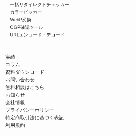
一括リダイレクトチェッカー
カラーピッカー
WebP変換
OGP確認ツール
URLエンコード・デコード
実績
コラム
資料ダウンロード
お問い合わせ
無料相談はこちら
お知らせ
会社情報
プライバシーポリシー
特定商取引法に基づく表記
利用規約