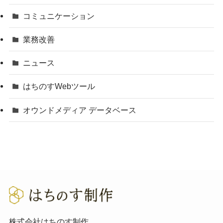
コミュニケーション
業務改善
ニュース
はちのすWebツール
オウンドメディア データベース
株式会社はちのす制作