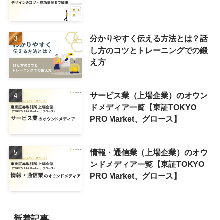
分かりやすく伝える方法とは？話
し方のコツとトレーニングでの鍛
え方
サービス業（上場企業）のオウン
ドメディア一覧【東証TOKYO
PRO Market、グロース】
情報・通信業（上場企業）のオウ
ンドメディア一覧【東証TOKYO
PRO Market、グロース】
新着記事