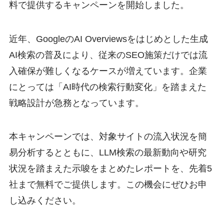
料で提供するキャンペーンを開始しました。
近年、GoogleのAI Overviewsをはじめとした生成
AI検索の普及により、従来のSEO施策だけでは流
入確保が難しくなるケースが増えています。企業
にとっては「AI時代の検索行動変化」を踏まえた
戦略設計が急務となっています。
本キャンペーンでは、対象サイトの流入状況を簡
易分析するとともに、LLM検索の最新動向や研究
状況を踏まえた示唆をまとめたレポートを、先着5
社まで無料でご提供します。この機会にぜひお申
し込みください。