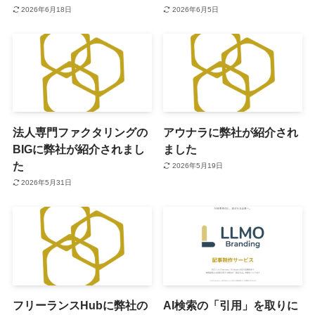
2026年6月18日
2026年6月5日
法人専門ファクタリングの
アウナラに弊社が紹介され
BIGに弊社が紹介されまし
ました
た
2026年5月19日
2026年5月31日
フリーランスHubに弊社の
AI検索の「引用」を取りに