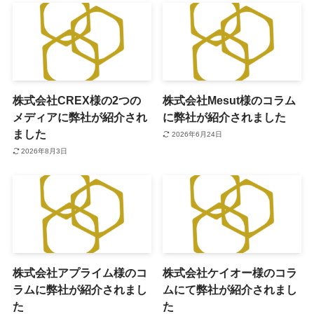
株式会社CREX様の2つの
株式会社Mesut様のコラム
メディアに弊社が紹介され
に弊社が紹介されました
ました
2026年6月24日
2026年8月3日
株式会社アプライム様のコ
株式会社ケイオー様のコラ
ラムに弊社が紹介されまし
ムにて弊社が紹介されまし
た
た