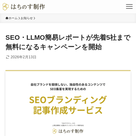
ホーム
お知らせ
SEO・LLMO簡易レポートが先着5社まで
無料になるキャンペーンを開始
2026年2月13日