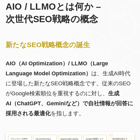
AIO / LLMOとは何か –
次世代SEO戦略の概念
新たなSEO戦略概念の誕生
AIO（AI Optimization）/ LLMO（Large
Language Model Optimization）
は、生成AI時代
に登場した新たなSEO戦略概念です。従来のSEO
がGoogle検索順位を重視するのに対し、
生成
AI（ChatGPT、Geminiなど）で自社情報が回答に
採用される最適化
を指します。