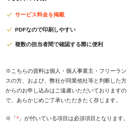
サービス料金を掲載
PDFなので印刷しやすい
複数の担当者間で確認する際に便利
※こちらの資料は個人・個人事業主・フリーラン
スの方、および、弊社が同業他社等と判断した方
からのお申し込みはご遠慮いただいておりますの
で、あらかじめご了承いただきたく存じます。
※「
*
」が付いている項目は必須項目となります。