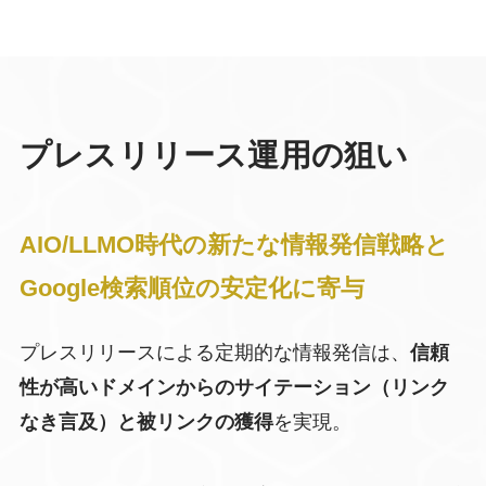
プレスリリース運用の狙い
AIO/LLMO時代の新たな情報発信戦略と
Google検索順位の安定化に寄与
プレスリリースによる定期的な情報発信は、
信頼
性が高いドメインからのサイテーション（リンク
なき言及）と被リンクの獲得
を実現。