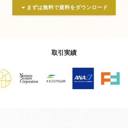
まずは無料で資料をダウンロード
取引実績