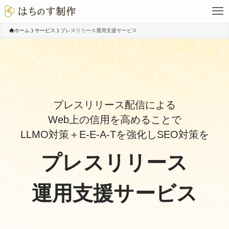
ホーム
サービス
プレスリリース運用支援サービス
プレスリリース配信による
Web上の信用を高めることで
LLMO対策＋E-E-A-Tを強化しSEO対策を
プレスリリース
運用支援サービス