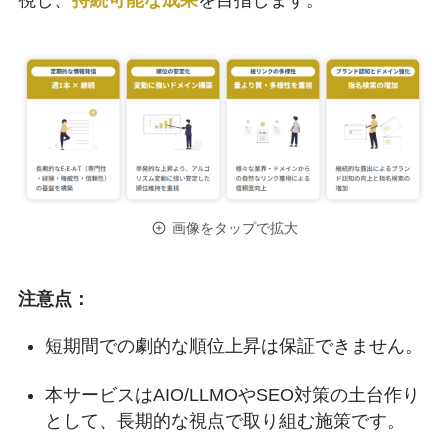
視し、
持続可能な成果
を目指します。
画像をタップで拡大
注意点：
短期間での劇的な順位上昇は保証できません。
本サービスはAIO/LLMOやSEO対策の土台作り
として、長期的な視点で取り組む施策です。