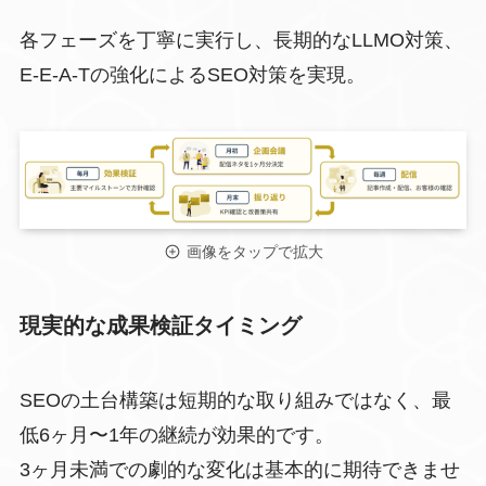
各フェーズを丁寧に実行し、長期的なLLMO対策、
E-E-A-Tの強化によるSEO対策を実現。
画像をタップで拡大
現実的な成果検証タイミング
SEOの土台構築は短期的な取り組みではなく、最
低6ヶ月〜1年の継続が効果的です。
3ヶ月未満での劇的な変化は基本的に期待できませ