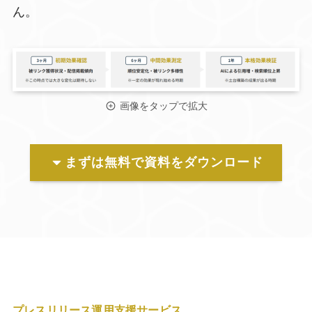
ん。
画像をタップで拡大
まずは無料で資料をダウンロード
プレスリリース運用支援サービス