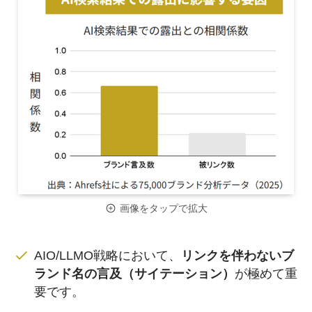
画像をタップで拡大
AIO/LLMO戦略において、
リンクを伴わないブ
ランド名の言及（サイテーション）
が極めて重
要です。