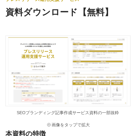
資料ダウンロード【無料】
SEOブランディング記事作成サービス資料の一部抜粋
画像をタップで拡大
本資料の特徴