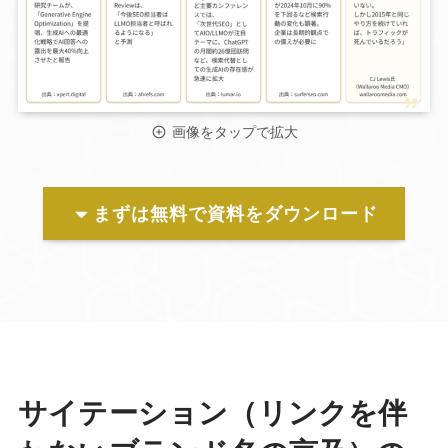
画像をタップで拡大
まずは無料で資料をダウンロード
サイテーション（リンクを伴