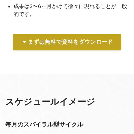
成果は3〜6ヶ月かけて徐々に現れることが一般
的です。
まずは無料で資料をダウンロード
スケジュールイメージ
毎月のスパイラル型サイクル