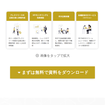
画像をタップで拡大
まずは無料で資料をダウンロード