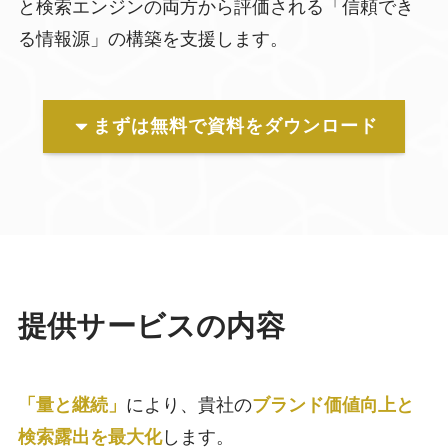
と検索エンジンの両方から評価される「信頼でき
る情報源」の構築を支援します。
まずは無料で資料をダウンロード
提供サービスの内容
「量と継続」
により、貴社の
ブランド価値向上と
検索露出を最大化
します。