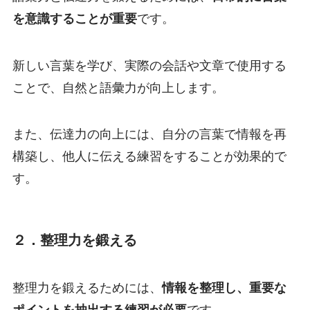
を意識することが重要
です。
新しい言葉を学び、実際の会話や文章で使用する
ことで、自然と語彙力が向上します。
また、伝達力の向上には、自分の言葉で情報を再
構築し、他人に伝える練習をすることが効果的で
す。
２．整理力を鍛える
整理力を鍛えるためには、
情報を整理し、重要な
ポイントを抽出する練習が必要
です。