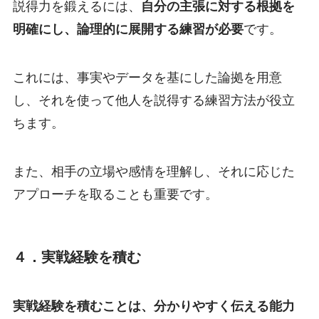
説得力を鍛えるには、
自分の主張に対する根拠を
明確にし、論理的に展開する練習が必要
です。
これには、事実やデータを基にした論拠を用意
し、それを使って他人を説得する練習方法が役立
ちます。
また、相手の立場や感情を理解し、それに応じた
アプローチを取ることも重要です。
４．実戦経験を積む
実戦経験を積むことは、分かりやすく伝える能力