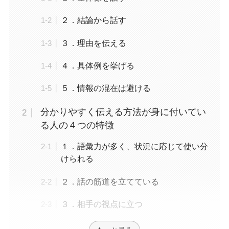
２．結論から話す
３．理由を伝える
４．具体例を挙げる
５．情報の混在は避ける
分かりやすく伝える方法が身に付いてい
る人の４つの特徴
１．語彙力が多く、状況に応じて使い分
けられる
２．話の筋道を立てている
３．相手の視点に立つ