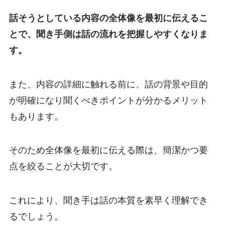
話そうとしている内容の全体像を最初に伝えるこ
とで、聞き手側は話の流れを把握しやすくなりま
す。
また、内容の詳細に触れる前に、話の背景や目的
が明確になり聞くべきポイントが分かるメリット
もあります。
そのため全体像を最初に伝える際は、簡潔かつ要
点を絞ることが大切です。
これにより、聞き手は話の本質を素早く理解でき
るでしょう。