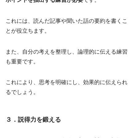
これには、読んだ記事や聞いた話の要約を書くこ
とが役立ちます。
また、自分の考えを整理し、論理的に伝える練習
も重要です。
これにより、思考を明確にし、効果的に伝えられ
るでしょう。
３．説得力を鍛える