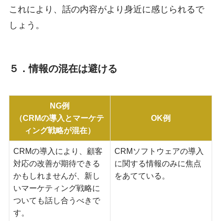
これにより、話の内容がより身近に感じられるで
しょう。
５．情報の混在は避ける
NG例
（CRMの導入とマーケテ
OK例
ィング戦略が混在）
CRMの導入により、顧客
CRMソフトウェアの導入
対応の改善が期待できる
に関する情報のみに焦点
かもしれませんが、新し
をあてている。
いマーケティング戦略に
ついても話し合うべきで
す。