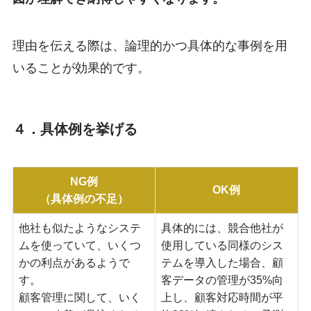
理由を伝える際は、論理的かつ具体的な事例を用
いることが効果的です。
４．具体例を挙げる
NG例
OK例
（具体例の不足）
他社も似たようなシステ
具体的には、競合他社が
ムを使っていて、いくつ
使用している同様のシス
かの利点があるようで
テムを導入した場合、顧
す。
客データの管理が35%向
顧客管理に関して、いく
上し、顧客対応時間が平