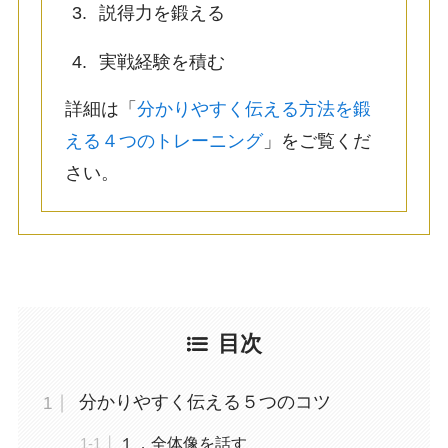
説得力を鍛える
実戦経験を積む
詳細は「
分かりやすく伝える方法を鍛
える４つのトレーニング
」をご覧くだ
さい。
目次
分かりやすく伝える５つのコツ
１．全体像を話す