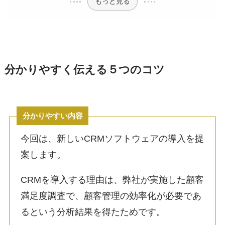
もっと見る
分かりやすく伝える５つのコツ
分かりやすい内容
今回は、新しいCRMソフトウェアの導入を提
案します。
CRMを導入する理由は、弊社が実施した顧客
満足度調査で、顧客管理の効率化が必要であ
るという分析結果を得たためです。