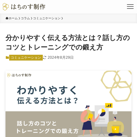
ホーム
コラム
コミュニケーション
分かりやすく伝える方法とは？話し方の
コツとトレーニングでの鍛え方
2024年8月29日
コミュニケーション