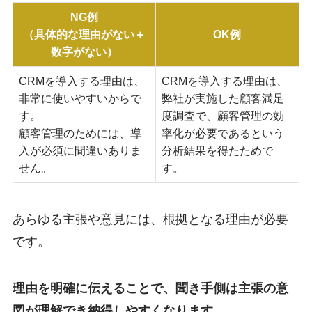
NG例
（具体的な理由がない＋
OK例
数字がない）
CRMを導入する理由は、
CRMを導入する理由は、
非常に使いやすいからで
弊社が実施した顧客満足
す。
度調査で、顧客管理の効
顧客管理のためには、導
率化が必要であるという
入が必須に間違いありま
分析結果を得たためで
せん。
す。
あらゆる主張や意見には、根拠となる理由が必要
です。
理由を明確に伝えることで、聞き手側は主張の意
図が理解でき納得しやすくなります。