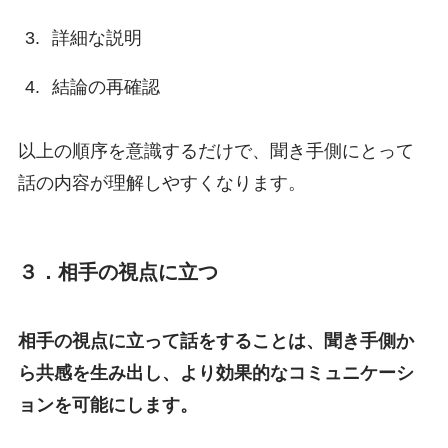
詳細な説明
結論の再確認
以上の順序を意識するだけで、聞き手側にとって
話の内容が理解しやすくなります。
３．相手の視点に立つ
相手の視点に立って話をすることは、聞き手側か
ら共感を生み出し、より効果的なコミュニケーシ
ョンを可能にします。