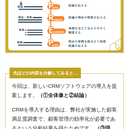
先ほどの内容を分解してみると…
今回は、新しいCRMソフトウェアの導入を提
案します。
（①全体像と②結論）
CRMを導入する理由は、弊社が実施した顧客
満足度調査で、顧客管理の効率化が必要であ
るという分析結果を得たためです。
（③理