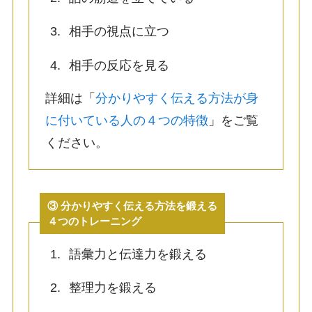
相手の視点に立つ
相手の反応を見る
詳細は「
分かりやすく伝える方法が身
に付いている人の４つの特徴
」をご覧
ください。
③ 分かりやすく伝える方法を鍛える
４つのトレーニング
語彙力と伝達力を鍛える
整理力を鍛える