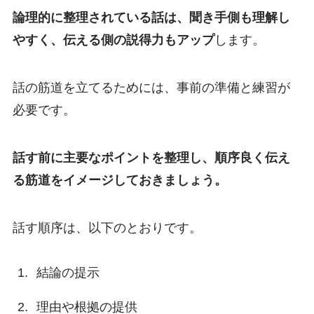
論理的に整理されている話は、聞き手側も理解し
やすく、伝える側の説得力もアップ
します。
話の筋道を立てるためには、事前の準備と練習が
必要です。
話す前に主要なポイントを整理し、順序良く伝え
る筋道をイメージしておきましょう。
話す順序は、以下のとおりです。
結論の提示
理由や根拠の提供