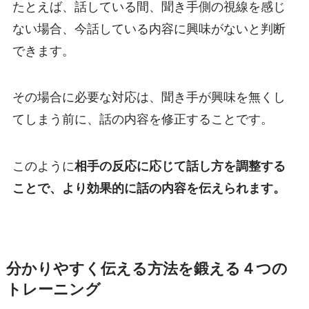
たとえば、話している間、聞き手側の視線を感じ
ない場合、今話している内容に興味がないと判断
できます。
その場合に必要な対応は、聞き手が興味を無くし
てしまう前に、話の内容を修正することです。
このように
相手の反応に応じて話し方を調整する
ことで、より効果的に話の内容を伝えられます。
分かりやすく伝える方法を鍛える４つの
トレーニング