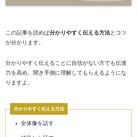
この記事を読めば
分かりやすく伝える方法
とコツ
が分かります。
分かりやすく伝えることに自信がない方でも伝達
力を高め、聞き手側に理解してもらえるようにな
りますよ。
分かりやすく伝える方法
全体像を話す