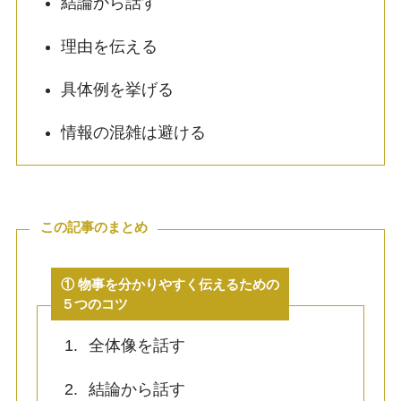
結論から話す
理由を伝える
具体例を挙げる
情報の混雑は避ける
この記事のまとめ
① 物事を分かりやすく伝えるための
５つのコツ
全体像を話す
結論から話す