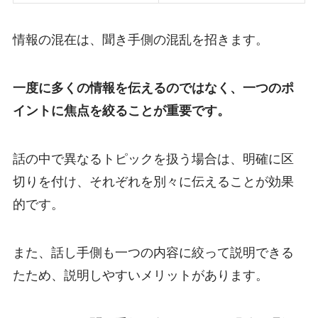
情報の混在は、聞き手側の混乱を招きます。
一度に多くの情報を伝えるのではなく、一つのポ
イントに焦点を絞ることが重要です。
話の中で異なるトピックを扱う場合は、明確に区
切りを付け、それぞれを別々に伝えることが効果
的です。
また、話し手側も一つの内容に絞って説明できる
たため、説明しやすいメリットがあります。