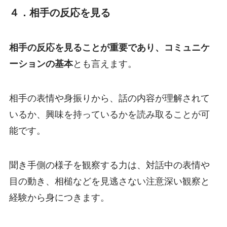
４．相手の反応を見る
相手の反応を見ることが重要であり、コミュニケ
ーションの基本
とも言えます。
相手の表情や身振りから、話の内容が理解されて
いるか、興味を持っているかを読み取ることが可
能です。
聞き手側の様子を観察する力は、対話中の表情や
目の動き、相槌などを見逃さない注意深い観察と
経験から身につきます。