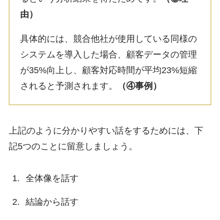
由）
具体的には、競合他社が使用している同様の
システムを導入した場合、顧客データの管理
が35%向上し、顧客対応時間が平均23%短縮
されると予測されます。
（④事例）
上記のように分かりやすい話をするためには、下
記5つのことに留意しましょう。
全体像を話す
結論から話す