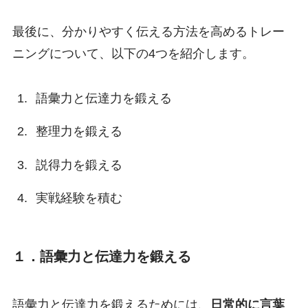
最後に、分かりやすく伝える方法を高めるトレー
ニングについて、以下の4つを紹介します。
語彙力と伝達力を鍛える
整理力を鍛える
説得力を鍛える
実戦経験を積む
１．語彙力と伝達力を鍛える
語彙力と伝達力を鍛えるためには、
日常的に言葉