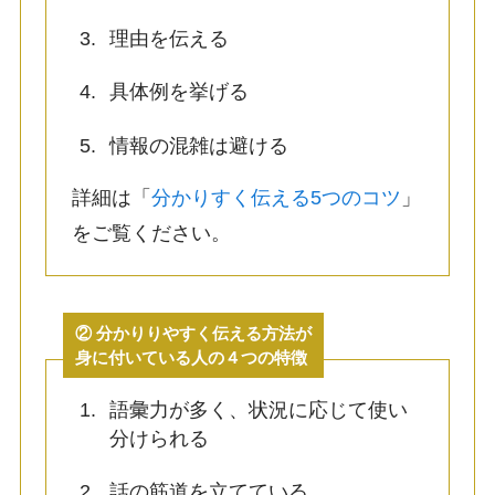
理由を伝える
具体例を挙げる
情報の混雑は避ける
詳細は「
分かりすく伝える5つのコツ
」
をご覧ください。
② 分かりりやすく伝える方法が
身に付いている人の４つの特徴
語彙力が多く、状況に応じて使い
分けられる
話の筋道を立てている