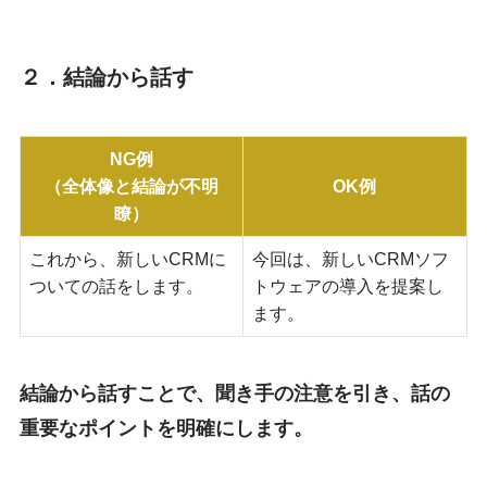
２．結論から話す
NG例
（全体像と結論が不明
OK例
瞭）
これから、新しいCRMに
今回は、新しいCRMソフ
ついての話をします。
トウェアの導入を提案し
ます。
結論から話すことで、聞き手の注意を引き、話の
重要なポイントを明確にします。