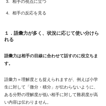
相手の視点に立つ
相手の反応を見る
１．語彙力が多く、状況に応じて使い分けら
れる
語彙力は相手の目線に合わせて話すのに役立ちま
す。
語彙力＝理解度とも捉えられますが、例えば小学
生に対して「微分・積分」が伝わらないように、
ある分野の理解度が低い相手に対して難易度が高
い内容は伝わりません。