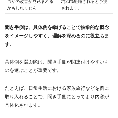
つかの改善が見込まれる
均23%短縮されると予測
かもしれません。
されます。
聞き手側は、具体例を挙げることで抽象的な概念
をイメージしやすく、理解を深めるのに役立ちま
す。
具体例を選ぶ際は、聞き手側が関連付けやすいも
のを選ぶことが重要です。
たとえば、日常生活における家族旅行などを例に
取り入れることで、聞き手側にとってより内容が
具体化されます。