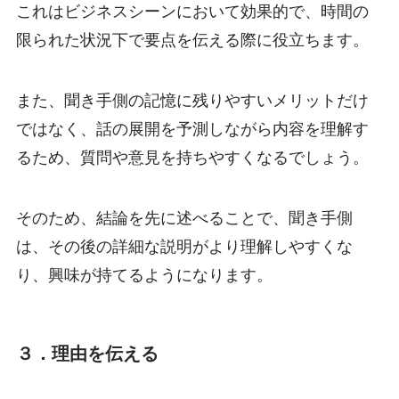
これはビジネスシーンにおいて効果的で、時間の
限られた状況下で要点を伝える際に役立ちます。
また、聞き手側の記憶に残りやすいメリットだけ
ではなく、話の展開を予測しながら内容を理解す
るため、質問や意見を持ちやすくなるでしょう。
そのため、結論を先に述べることで、聞き手側
は、その後の詳細な説明がより理解しやすくな
り、興味が持てるようになります。
３．理由を伝える