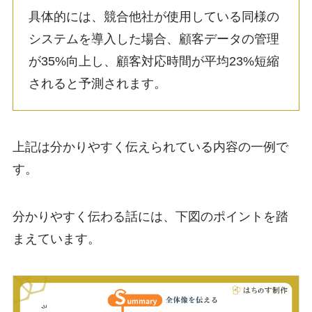
具体的には、競合他社が使用している同様の
システムを導入した場合、顧客データの管理
が35%向上し、顧客対応時間が平均23%短縮
されると予測されます。
上記は分かりやすく伝えられている内容の一例で
す。
分かりやすく伝わる話には、下図のポイントを踏
まえています。