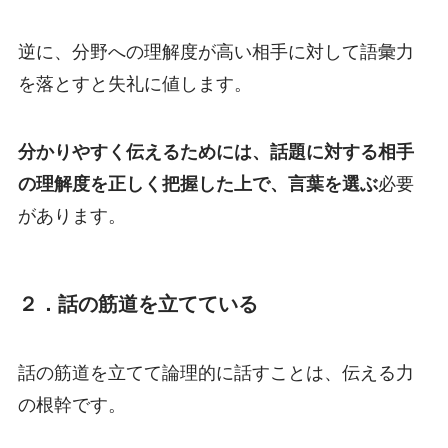
逆に、分野への理解度が高い相手に対して語彙力
を落とすと失礼に値します。
分かりやすく伝えるためには、話題に対する相手
の理解度を正しく把握した上で、言葉を選ぶ
必要
があります。
２．話の筋道を立てている
話の筋道を立てて論理的に話すことは、伝える力
の根幹です。