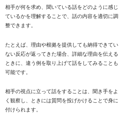
相手が何を求め、聞いている話をどのように感じ
ているかを理解することで、話の内容を適切に調
整できます。
たとえば、理由や根拠を提供しても納得できてい
ない反応が返ってきた場合、詳細な理由を伝える
ときに、違う例を取り上げて話をしてみることも
可能です。
相手の視点に立って話をすることは、聞き手をよ
く観察し、ときには質問を投げかけることで身に
付けられます。