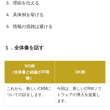
理由を伝える
具体例を挙げる
情報の混雑は避ける
１．全体像を話す
NG例
（全体像と結論が不明
OK例
瞭）
これから、新しいCRMに
今回は、新しいCRMソフ
ついての話をします。
トウェアの導入を提案し
ます。