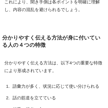
これにより、聞き手側は各ポイントを明確に理解
し、内容の混乱を避けられるでしょう。
分かりやすく伝える方法が身に付いてい
る人の４つの特徴
分かりやすく伝える方法は、以下4つの重要な特徴
により形成されています。
語彙力が多く、状況に応じて使い分けられる
話の筋道を立てている