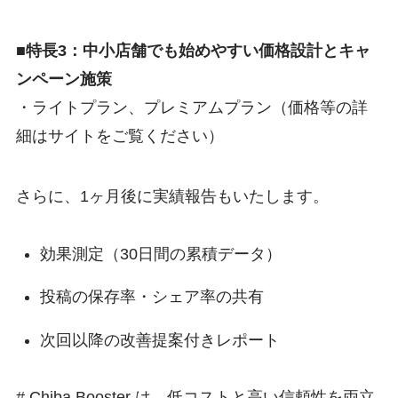
■特長3：中小店舗でも始めやすい価格設計とキャ
ンペーン施策
・ライトプラン、プレミアムプラン（価格等の詳
細はサイトをご覧ください）
さらに、1ヶ月後に実績報告もいたします。
効果測定（30日間の累積データ）
投稿の保存率・シェア率の共有
次回以降の改善提案付きレポート
# Chiba Booster は、低コストと高い信頼性を両立