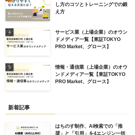
し方のコツとトレーニングでの鍛
え方
サービス業（上場企業）のオウン
ドメディア一覧【東証TOKYO
PRO Market、グロース】
情報・通信業（上場企業）のオウ
ンドメディア一覧【東証TOKYO
PRO Market、グロース】
新着記事
はちのす制作、AI検索での「推
奨」と「引用」を4エンジン一括