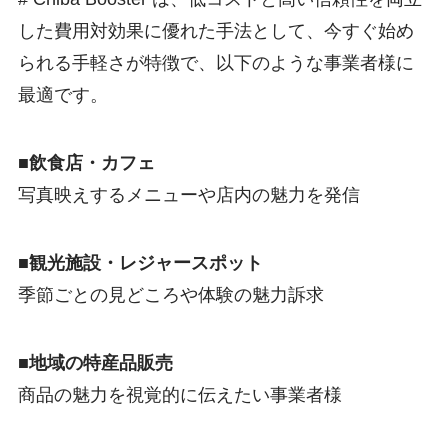
した費用対効果に優れた手法として、今すぐ始め
られる手軽さが特徴で、以下のような事業者様に
最適です。
■飲食店・カフェ
写真映えするメニューや店内の魅力を発信
■観光施設・レジャースポット
季節ごとの見どころや体験の魅力訴求
■地域の特産品販売
商品の魅力を視覚的に伝えたい事業者様