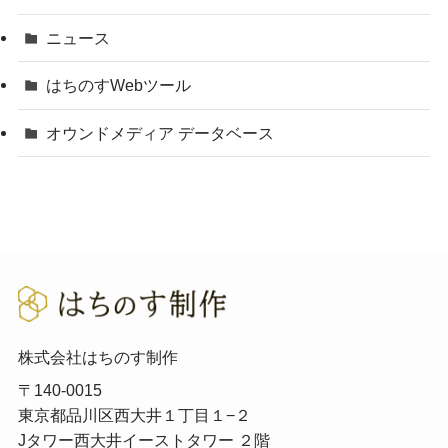
ニュース
はちのすWebツール
オウンドメディア データベース
株式会社はちのす制作
〒140-0015
東京都品川区西大井１丁目１−２
Jタワー西大井イーストタワー ２階