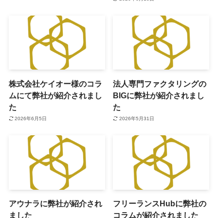
株式会社ケイオー様のコラ
法人専門ファクタリングの
ムにて弊社が紹介されまし
BIGに弊社が紹介されまし
た
た
2026年6月5日
2026年5月31日
アウナラに弊社が紹介され
フリーランスHubに弊社の
ました
コラムが紹介されました