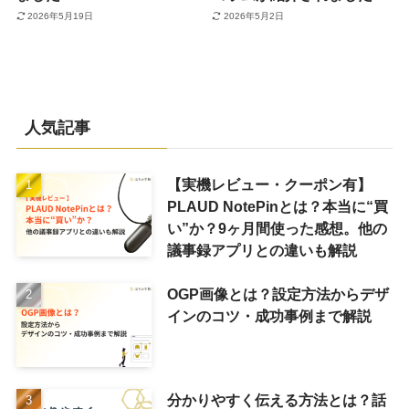
2026年5月19日
2026年5月2日
人気記事
【実機レビュー・クーポン有】
PLAUD NotePinとは？本当に“買
い”か？9ヶ月間使った感想。他の
議事録アプリとの違いも解説
OGP画像とは？設定方法からデザ
インのコツ・成功事例まで解説
分かりやすく伝える方法とは？話