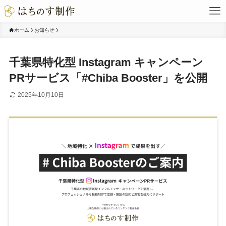
ホーム
お知らせ
千葉県特化型 Instagram キャンペーン
PRサービス「#Chiba Booster」を公開
2025年10月10日