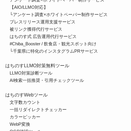
【AIO/LLMO対応】
└
アンケート調査×ホワイトペーパー制作サービス
プレスリリース運用支援サービス
被リンク獲得代行サービス
はちのす式 広告運用代行サービス
#Chiba_Booster / 飲食店・観光スポット向け
└千葉県に特化のインスタグラムPRサービス
はちのすLLMO対策無料ツール
LLMO対策診断ツール
AI検索一括推奨・引用チェックツール
はちのすWebツール
文字数カウント
一括リダイレクトチェッカー
カラーピッカー
WebP変換