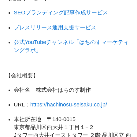
SEOブランディング記事作成サービス
プレスリリース運用支援サービス
公式YouTubeチャンネル「はちのすマーケティ
ングラボ」
【会社概要】
会社名：株式会社はちのす制作
URL：
https://hachinosu-seisaku.co.jp/
本社所在地：〒140-0015
東京都品川区西大井１丁目１−２
Jタワー西大井イーストタワー ２階 品川区立 西