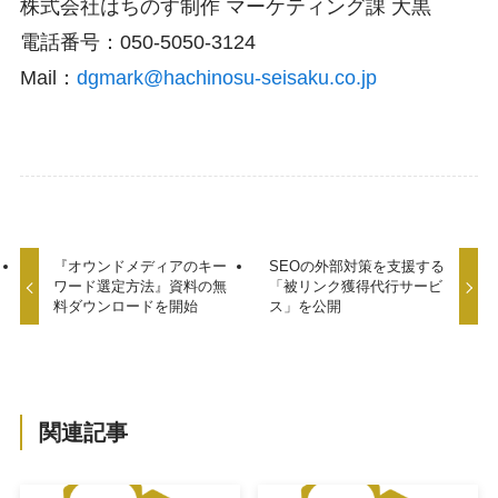
株式会社はちのす制作 マーケティング課 大黒
電話番号：050-5050-3124
Mail：
dgmark@hachinosu-seisaku.co.jp
『オウンドメディアのキー
SEOの外部対策を支援する
ワード選定方法』資料の無
「被リンク獲得代行サービ
料ダウンロードを開始
ス」を公開
関連記事