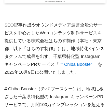
SEO記事作成やオウンドメディア運営全般のサー
ビスを中心としたWebコンテンツ制作サービスを
提供している株式会社はちのす制作（本社：東京
都、以下「はちのす制作」）は、地域特化×インス
タグラムで成果を出す、千葉県特化型 Instagram
キャンペーンPRサービス「
# Chiba Booster
」を
2025年10月9日に公開いたしました。
# Chiba Booster（チバ ブースター）は、地域に根
ざした千葉県特化型の Instagram キャンペーンPR
サービスで、月間100万インプレッションを超える