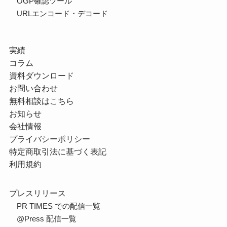
OGP確認ツール
URLエンコード・デコード
実績
コラム
資料ダウンロード
お問い合わせ
無料相談はこちら
お知らせ
会社情報
プライバシーポリシー
特定商取引法に基づく表記
利用規約
プレスリリース
PR TIMES での配信一覧
@Press 配信一覧