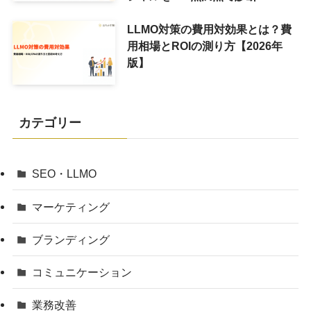
LLMO対策の費用対効果とは？費
用相場とROIの測り方【2026年
版】
カテゴリー
SEO・LLMO
マーケティング
ブランディング
コミュニケーション
業務改善