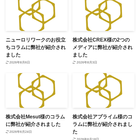
ニューロリワークのお役立
株式会社CREX様の2つの
ちコラムに弊社が紹介され
メディアに弊社が紹介され
ました
ました
2026年8月6日
2026年8月3日
株式会社Mesut様のコラム
株式会社アプライム様のコ
に弊社が紹介されました
ラムに弊社が紹介されまし
た
2026年6月24日
2026年6月18日