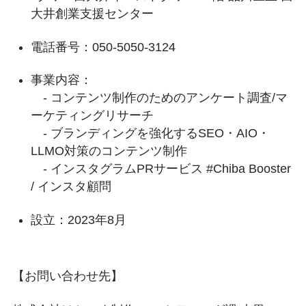
大井創業支援センター
電話番号：050-5050-3124
事業内容：
- コンテンツ制作のためのアンケート調査/マ
ーケティングリサーチ
- ブランディングを強化するSEO・AIO・
LLMO対策のコンテンツ制作
- インスタグラムPRサービス #Chiba Booster
/ インスタ顧問
設立：2023年8月
【お問い合わせ先】