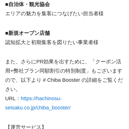
■自治体・観光協会
エリアの魅力を集客につなげたい担当者様
■新規オープン店舗
認知拡大と初期集客を図りたい事業者様
また、さらにPR効果を出すために、「クーポン活
用+弊社プラン同額割引の特別制度」もございます
ので、以下より # Chiba Booster の詳細をご覧くだ
さい。
URL：
https://hachinosu-
seisaku.co.jp/chiba_booster/
【運営サービス】