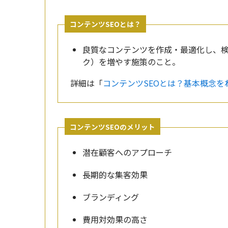
コンテンツSEOとは？
良質なコンテンツを作成・最適化し、
ク）を増やす施策のこと。
詳細は「
コンテンツSEOとは？基本概念を
コンテンツSEOのメリット
潜在顧客へのアプローチ
長期的な集客効果
ブランディング
費用対効果の高さ