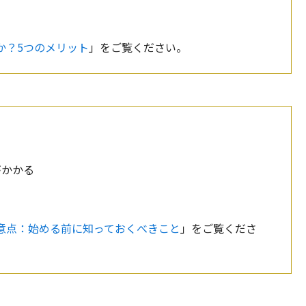
か？5つのメリット
」をご覧ください。
がかかる
注意点：始める前に知っておくべきこと
」をご覧くださ