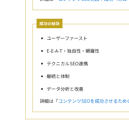
成功の秘訣
ユーザーファースト
E-E-A-T・独自性・網羅性
テクニカルSEO連携
継続と体制
データ分析と改善
詳細は「
コンテンツSEOを成功させるため