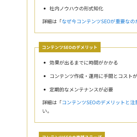
社内ノウハウの形式知化
詳細は「
なぜ今コンテンツSEOが重要なの
コンテンツSEOのデメリット
効果が出るまでに時間がかかる
コンテンツ作成・運用に手間とコスト
定期的なメンテナンスが必要
詳細は「
コンテンツSEOのデメリットと
い。
コンテンツSEOの実践ステップ