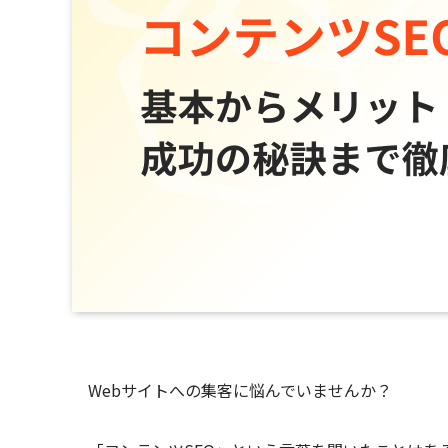
Webサイトへの集客に悩んでいませんか？