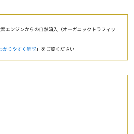
検索エンジンからの自然流入（オーガニックトラフィッ
わかりやすく解説
」をご覧ください。