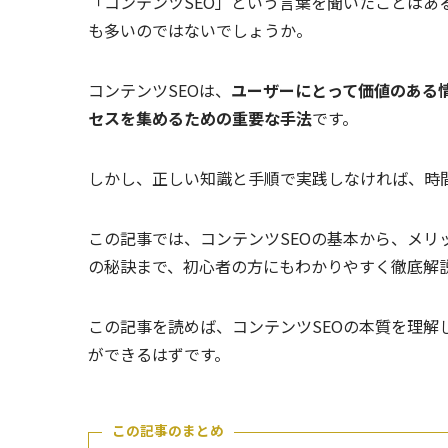
「コンテンツSEO」という言葉を聞いたことはあ
も多いのではないでしょうか。
コンテンツSEOは、
ユーザーにとって価値のある
セスを集めるための重要な手法
です。
しかし、正しい知識と手順で実践しなければ、時
この記事では、コンテンツSEOの基本から、メ
の秘訣まで、初心者の方にもわかりやすく徹底解
この記事を読めば、コンテンツSEOの本質を理
ができるはずです。
この記事のまとめ