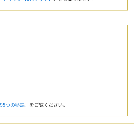
の5つの秘訣
」をご覧ください。