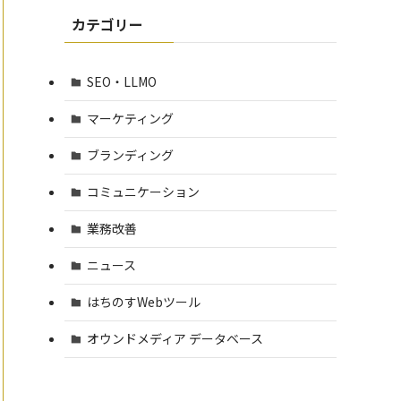
カテゴリー
SEO・LLMO
マーケティング
ブランディング
コミュニケーション
業務改善
ニュース
はちのすWebツール
オウンドメディア データベース