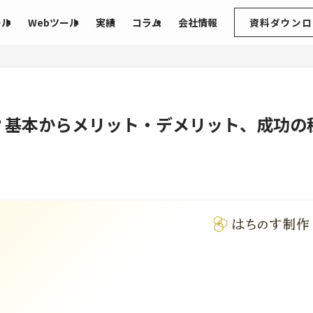
ール
Webツール
実績
コラム
会社情報
資料ダウンロ
？基本からメリット・デメリット、成功の