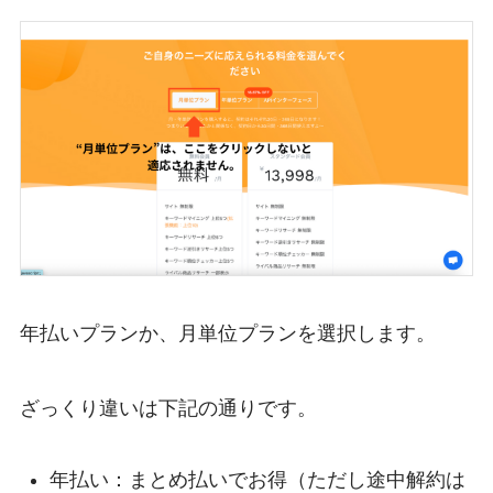
年払いプランか、月単位プランを選択します。
ざっくり違いは下記の通りです。
年払い：まとめ払いでお得（ただし途中解約は