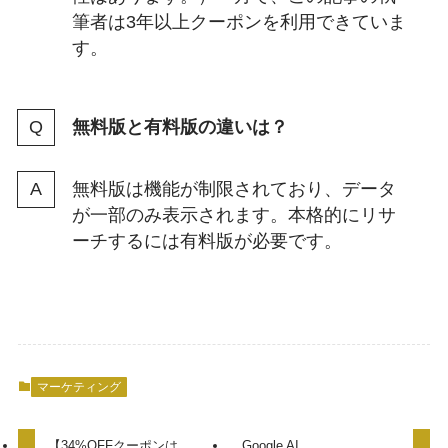
筆者は3年以上クーポンを利用できていま
す。
無料版と有料版の違いは？
無料版は機能が制限されており、データ
が一部のみ表示されます。本格的にリサ
ーチするには有料版が必要です。
マーケティング
【34%OFFクーポンは
Google AI