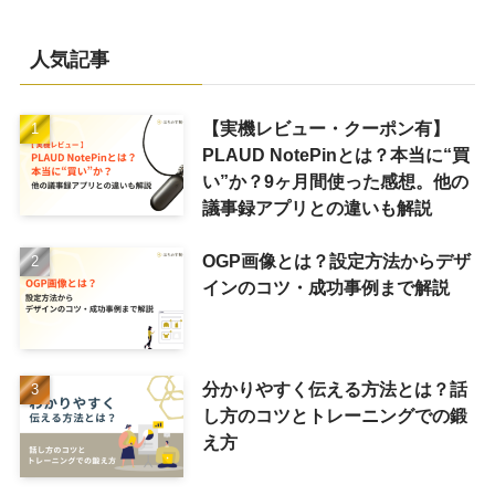
人気記事
【実機レビュー・クーポン有】
PLAUD NotePinとは？本当に“買
い”か？9ヶ月間使った感想。他の
議事録アプリとの違いも解説
OGP画像とは？設定方法からデザ
インのコツ・成功事例まで解説
分かりやすく伝える方法とは？話
し方のコツとトレーニングでの鍛
え方