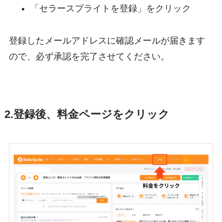
「セラースプライトを登録」をクリック
登録したメールアドレスに確認メールが届きます
ので、必ず承認を完了させてください。
2.登録後、料金ページをクリック