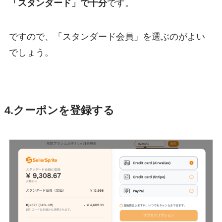
「スタンダード」で十分
です。
ですので、「スタンダード会員」を選ぶのがよい
でしょう。
4.クーポンを登録する