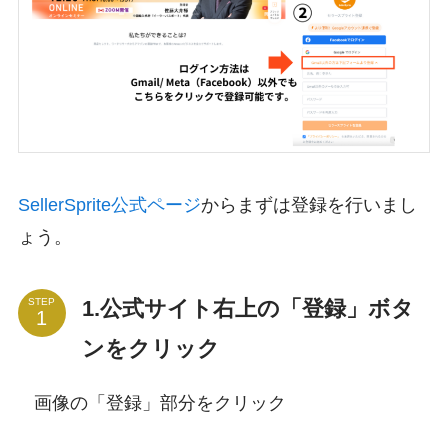
SellerSprite公式ページ
からまずは登録を行いまし
ょう。
1.公式サイト右上の「登録」ボタ
STEP
ンをクリック
画像の「登録」部分をクリック