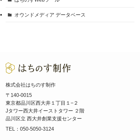
オウンドメディア データベース
株式会社はちのす制作
〒140-0015
東京都品川区西大井１丁目１−２
Jタワー西大井イーストタワー ２階
品川区立 西大井創業支援センター
TEL：050-5050-3124