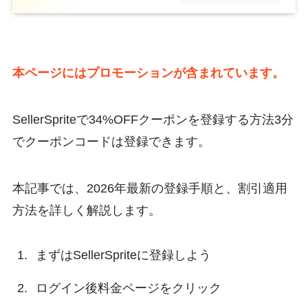
本ページにはプロモーションが含まれています。
SellerSpriteで34%OFFクーポンを登録する方法3分
でクーポンコードは登録できます。
本記事では、2026年最新の登録手順と、割引適用
方法を詳しく解説します。
まずはSellerSpriteに登録しよう
ログイン後料金ページをクリック