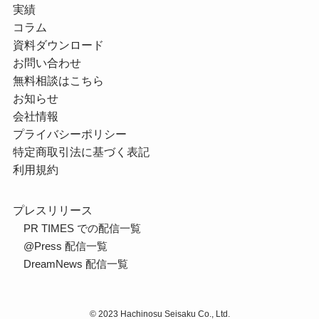
実績
コラム
資料ダウンロード
お問い合わせ
無料相談はこちら
お知らせ
会社情報
プライバシーポリシー
特定商取引法に基づく表記
利用規約
プレスリリース
PR TIMES での配信一覧
@Press 配信一覧
DreamNews 配信一覧
©
2023 Hachinosu Seisaku Co., Ltd.