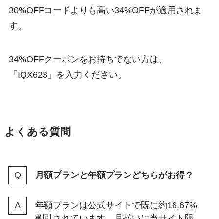
30%OFFコードよりも高い34%OFFが適用されま
す。
34%OFFクーポンをお持ちでない方は、
「IQX623」を入力ください。
よくある質問
月額プランと年額プランどちらがお得？
年額プランは公式サイトで既に約16.67%
割引されています。月払いに当サイト限