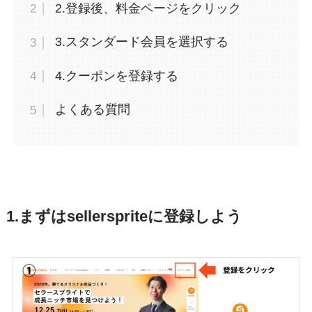
2.登録後、料金ページをクリック
3.スタンダード会員を選択する
4.クーポンを登録する
よくある質問
1.まずはsellerspriteに登録しよう