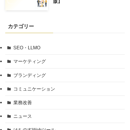
版】
カテゴリー
SEO・LLMO
マーケティング
ブランディング
コミュニケーション
業務改善
ニュース
はちのすWebツール