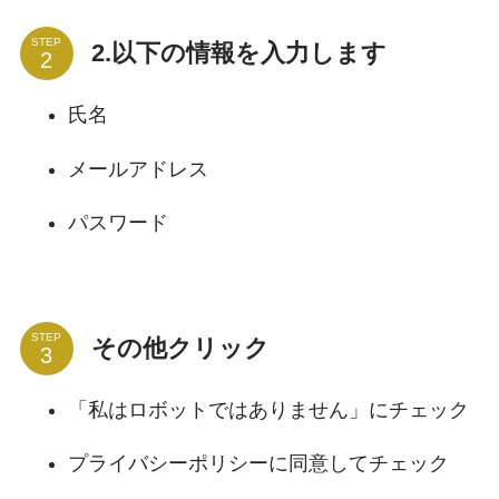
STEP
2.以下の情報を入力します
氏名
メールアドレス
パスワード
STEP
その他クリック
「私はロボットではありません」にチェック
プライバシーポリシーに同意してチェック