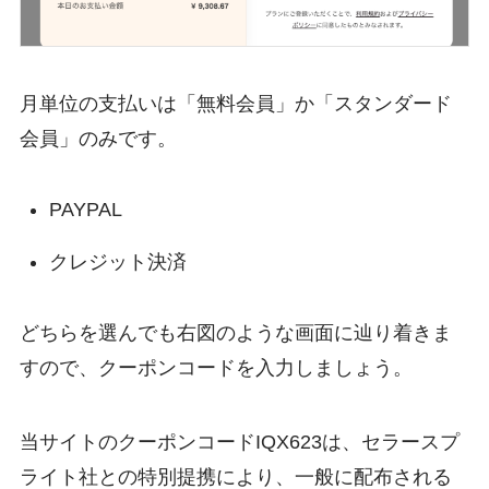
月単位の支払いは「無料会員」か「スタンダード
会員」のみです。
PAYPAL
クレジット決済
どちらを選んでも右図のような画面に辿り着きま
すので、クーポンコードを入力しましょう。
当サイトのクーポンコードIQX623は、セラースプ
ライト社との特別提携により、一般に配布される