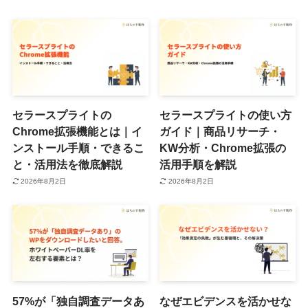
セラースプライトの
セラースプライトの使い方
Chrome拡張機能とは｜イ
ガイド｜商品リサーチ・
ンストール手順・できるこ
KW分析・Chrome拡張の
と・活用法を徹底解説
活用手順を解説
2026年8月2日
2026年8月2日
57%が「独自調査データあ
なぜエビデンスを活かせな