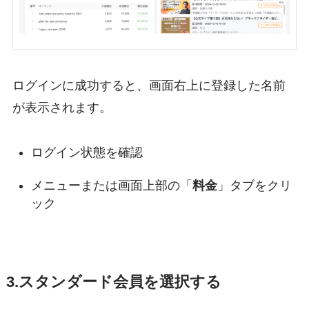
ログインに成功すると、画面右上に登録した名前
が表示されます。
ログイン状態を確認
メニューまたは画面上部の「
料金
」タブをクリ
ック
3.スタンダード会員を選択する