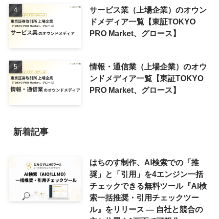
サービス業（上場企業）のオウン
ドメディア一覧【東証TOKYO
PRO Market、グロース】
情報・通信業（上場企業）のオウ
ンドメディア一覧【東証TOKYO
PRO Market、グロース】
新着記事
はちのす制作、AI検索での「推
奨」と「引用」を4エンジン一括
チェックできる無料ツール『AI検
索一括推奨・引用チェックツー
ル』をリリース ― 自社と競合の