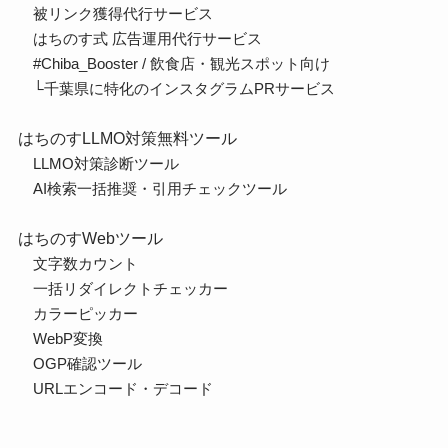
被リンク獲得代行サービス
はちのす式 広告運用代行サービス
#Chiba_Booster / 飲食店・観光スポット向け
└千葉県に特化のインスタグラムPRサービス
はちのすLLMO対策無料ツール
LLMO対策診断ツール
AI検索一括推奨・引用チェックツール
はちのすWebツール
文字数カウント
一括リダイレクトチェッカー
カラーピッカー
WebP変換
OGP確認ツール
URLエンコード・デコード