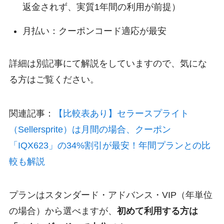
返金されず、実質1年間の利用が前提）
月払い：クーポンコード適応が最安
詳細は別記事にて解説をしていますので、気にな
る方はご覧ください。
関連記事：
【比較表あり】セラースプライト
（Sellersprite）は月間の場合、クーポン
「IQX623」の34%割引が最安！年間プランとの比
較も解説
プランはスタンダード・アドバンス・VIP（年単位
の場合）から選べますが、
初めて利用する方は