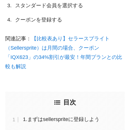
スタンダード会員を選択する
クーポンを登録する
関連記事：
【比較表あり】セラースプライト
（Sellersprite）は月間の場合、クーポン
「IQX623」の34%割引が最安！年間プランとの比
較も解説
目次
1.まずはsellerspriteに登録しよう